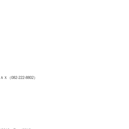
2-222-8802）