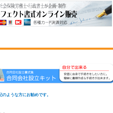
記のような方にお勧めです。