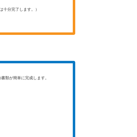
は十分完了します。）
の書類が簡単に完成します。