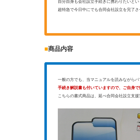
自分自身も会社設立手続きに携わりたいとい
超特急で今日中にでも合同会社設立を完了さ
■
商品内容
一般の方でも、当マニュアルを読みながらパ
手続き解説書も付いていますので、ご自身で
こちらの書式商品は、延べ合同会社設立支援