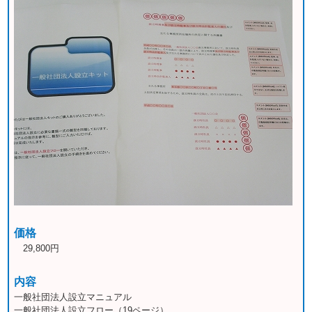
価格
29,800円
内容
一般社団法人設立マニュアル
一般社団法人設立フロー（19ページ）