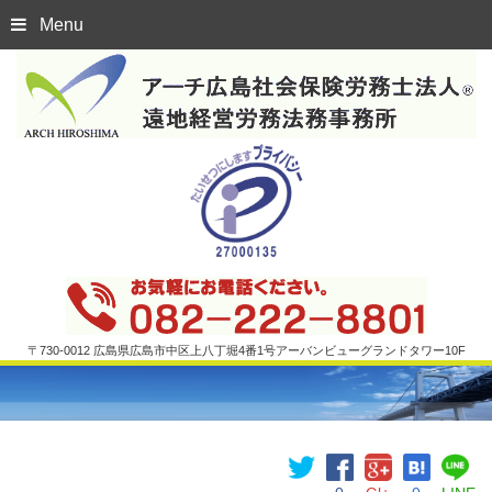
Menu
〒730-0012 広島県広島市中区上八丁堀4番1号アーバンビューグランドタワー10F