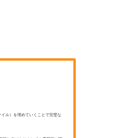
ァイル）を埋めていくことで完璧な