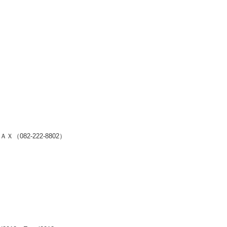
2-222-8802）