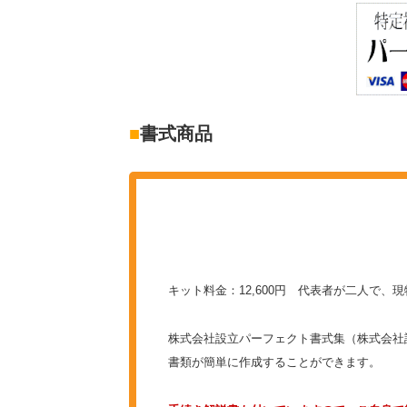
■
書式商品
キット料金：12,600円 代表者が二人で
株式会社設立パーフェクト書式集（株式会社
書類が簡単に作成することができます。