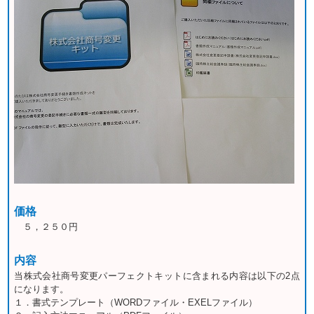
価格
５，２５０円
内容
当株式会社商号変更パーフェクトキットに含まれる内容は以下の2点
になります。
１．書式テンプレート（WORDファイル・EXELファイル）