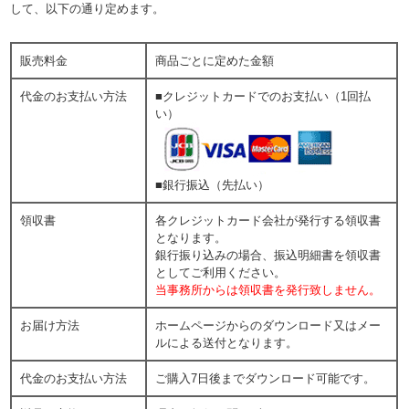
して、以下の通り定めます。
販売料金
商品ごとに定めた金額
代金のお支払い方法
■クレジットカードでのお支払い（1回払
い）
■銀行振込（先払い）
領収書
各クレジットカード会社が発行する領収書
となります。
銀行振り込みの場合、振込明細書を領収書
としてご利用ください。
当事務所からは領収書を発行致しません。
お届け方法
ホームページからのダウンロード又はメー
ルによる送付となります。
代金のお支払い方法
ご購入7日後までダウンロード可能です。