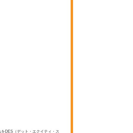
をDES（デット・エクイティ・ス