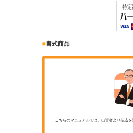
■
書式商品
こちらのマニュアルでは、出資者より払込を