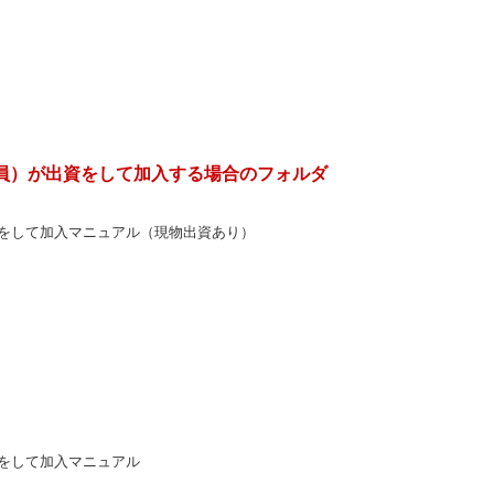
員）が出資をして加入する場合のフォルダ
をして加入マニュアル（現物出資あり）
をして加入マニュアル