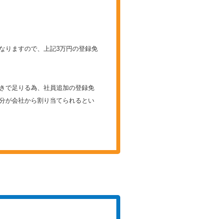
なりますので、上記3万円の登録免
きで足りる為、社員追加の登録免
分が会社から割り当てられるとい
。