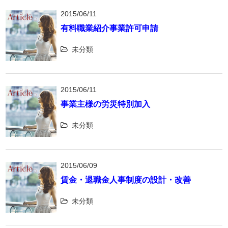
2015/06/11
有料職業紹介事業許可申請
未分類
2015/06/11
事業主様の労災特別加入
未分類
2015/06/09
賃金・退職金人事制度の設計・改善
未分類