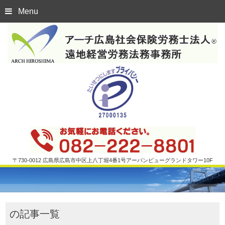
Menu
〒730-0012 広島県広島市中区上八丁堀4番1号アーバンビューグランドタワー10F
の記事一覧