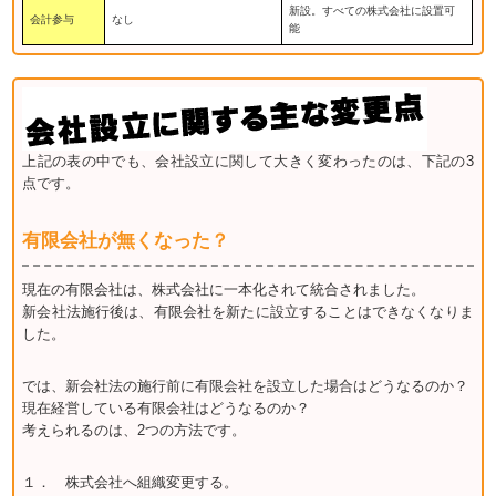
新設。すべての株式会社に設置可
会計参与
なし
能
上記の表の中でも、会社設立に関して大きく変わったのは、下記の3
点です。
有限会社が無くなった？
現在の有限会社は、株式会社に一本化されて統合されました。
新会社法施行後は、有限会社を新たに設立することはできなくなりま
した。
では、新会社法の施行前に有限会社を設立した場合はどうなるのか？
現在経営している有限会社はどうなるのか？
考えられるのは、2つの方法です。
１． 株式会社へ組織変更する。