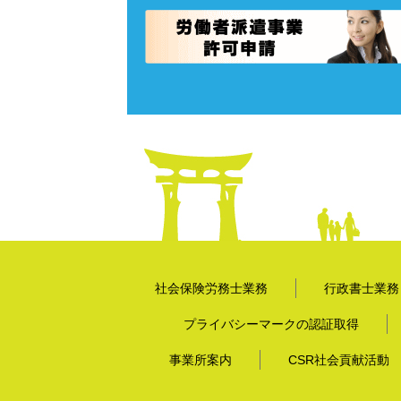
社会保険労務士業務
行政書士業務
プライバシーマークの認証取得
事業所案内
CSR社会貢献活動