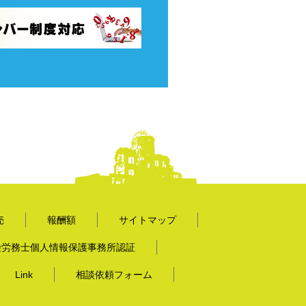
売
報酬額
サイトマップ
険労務士個人情報保護事務所認証
Link
相談依頼フォーム