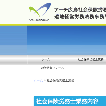
ホーム
社会保険労務士業務
相談依頼フォーム
ホーム
> 社会保険労務士業務
社会保険労務士業務内容