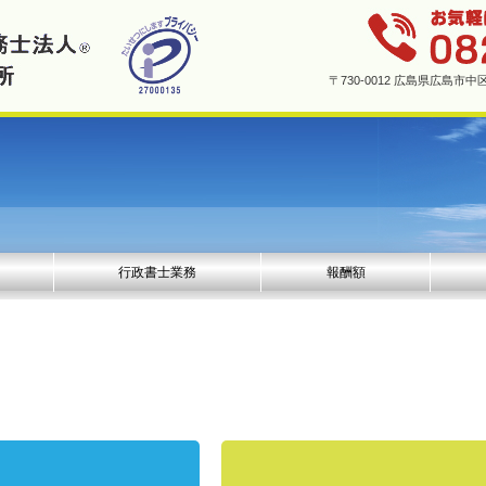
〒730-0012 広島県広島
行政書士業務
報酬額