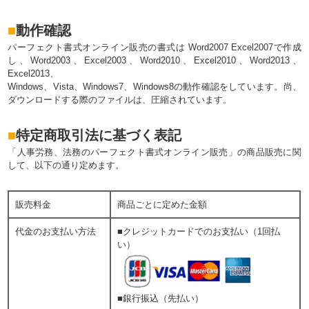
■
動作確認
パーフェクト書式オンライン販売の書式は Word2007 Excel2007で作成
し、Word2003、Excel2003、Word2010、Excel2010、Word2013、
Excel2013、
Windows、Vista、Windows7、Windows8の動作確認をしています。尚、
ダウンロードする際のファイルは、圧縮されています。
■
特定商取引法に基づく表記
「人事労務、法務のパーフェクト書式オンライン販売」の商品販売に関
して、以下の通り定めます。
販売料金
商品ごとに定めた金額
代金のお支払い方法
■クレジットカードでのお支払い（1回払
い）
■銀行振込（先払い）