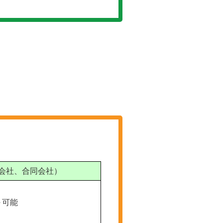
会社、合同会社）
～可能