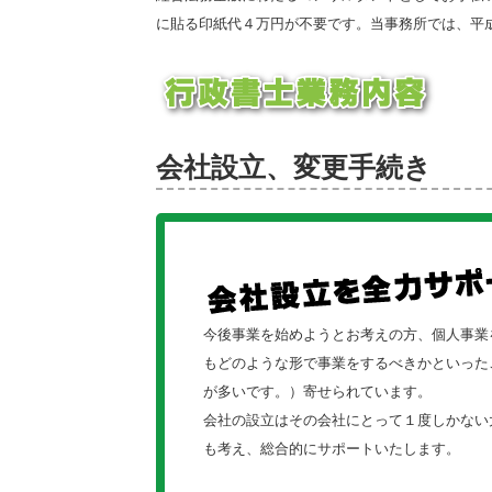
に貼る印紙代４万円が不要です。当事務所では、平
会社設立、変更手続き
今後事業を始めようとお考えの方、個人事業
もどのような形で事業をするべきかといった
が多いです。）寄せられています。
会社の設立はその会社にとって１度しかない
も考え、総合的にサポートいたします。