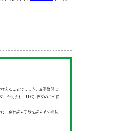
か考えることでしょう。当事務所に
、合同会社（LLC）設立のご相談
では、会社設立手続を設立後の運営