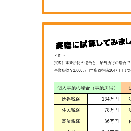
＜例＞
実際に事業所得の場合と、給与所得の場合で
事業所得が1,000万円で所得控除164万円
個人事業の場合（事業所得）
所得税額
134万円
住民税額
78万円
事業税額
36万円