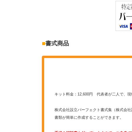
■
書式商品
キット料金：12,600円 代表者が二人で
株式会社設立パーフェクト書式集（株式会社
書類が簡単に作成することができます。