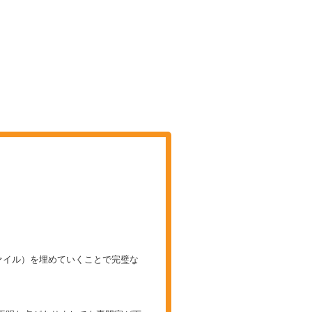
ァイル）を埋めていくことで完璧な