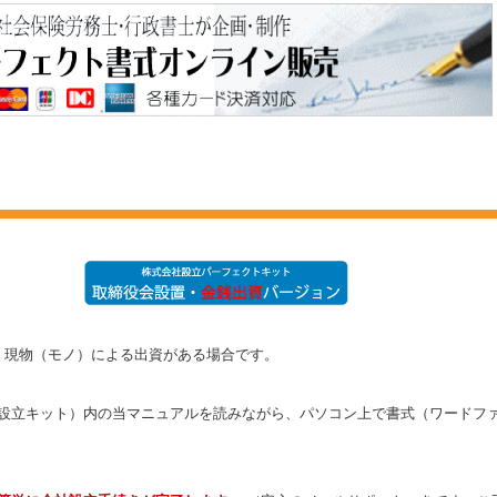
で、現物（モノ）による出資がある場合です。
設立キット）内の当マニュアルを読みながら、パソコン上で書式（ワードフ