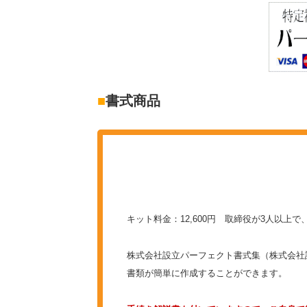
■
書式商品
キット料金：12,600円 取締役が3人以上
株式会社設立パーフェクト書式集（株式会社
書類が簡単に作成することができます。