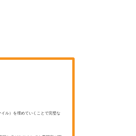
ァイル）を埋めていくことで完璧な