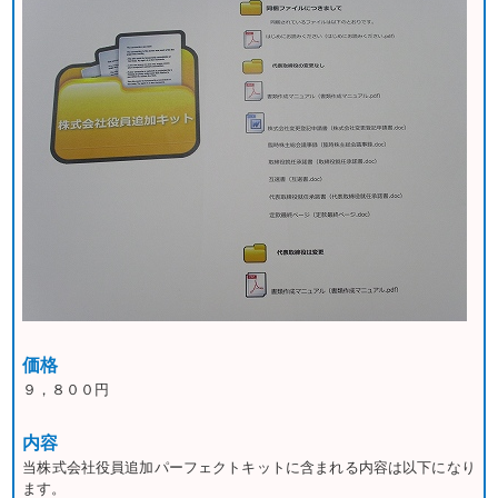
価格
９，８００円
内容
当株式会社役員追加パーフェクトキットに含まれる内容は以下になり
ます。