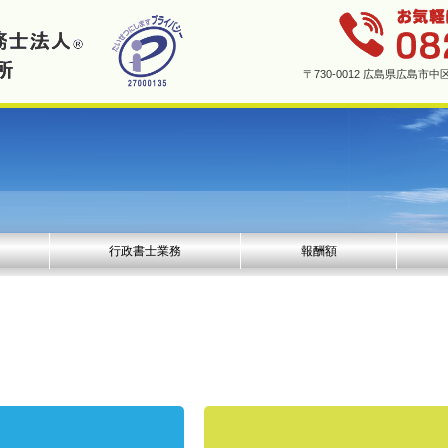
〒730-0012 広島県広島
行政書士業務
報酬額