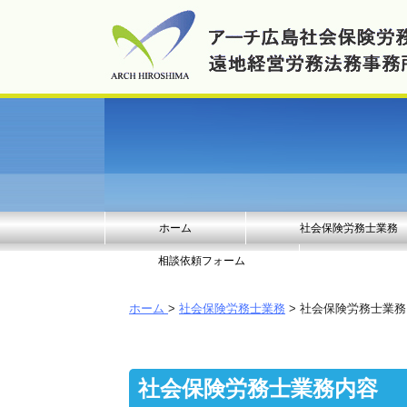
ホーム
社会保険労務士業務
相談依頼フォーム
ホーム
>
社会保険労務士業務
> 社会保険労務士業務
社会保険労務士業務内容