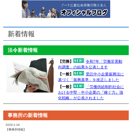
新着情報
法令新着情報
事務所の新着情報
2020-1-16
【事務所情報】