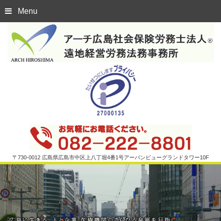
Menu
〒730-0012 広島県広島市中区上八丁堀4番1号アーバンビューグランドタワー10F