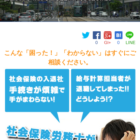
0
Gl+
0
LINE
こんな「困った！」「わからない」はすぐにご
相談ください。