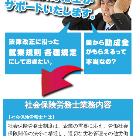
社会保険労務士業務内容
【社会保険労務士とは】
社会保険労務士制度は、企業の需要に応え、労働社会
保険関係の法令に精通し、適切な労務管理その他労働