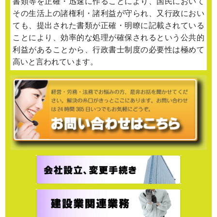
書類等を正確・迅速に作ることにより、国民において
その生活上の諸権利・諸利益が守られ、又行政におい
ても、提出された書類が正確・明瞭に記載されている
ことにより、効率的な処理が確保されるという公共的
利益があることから、行政書士制度の必要性は極めて
高いと言われています。